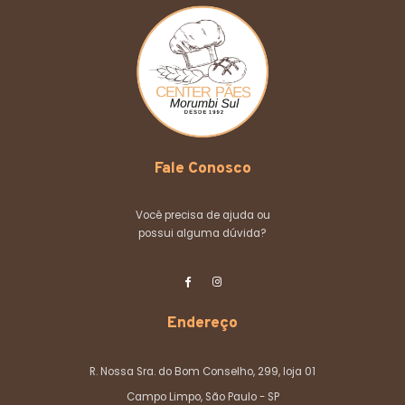
Fale Conosco
Você precisa de ajuda ou
possui alguma dúvida?
Endereço
R. Nossa Sra. do Bom Conselho, 299, loja 01
Campo Limpo, São Paulo - SP