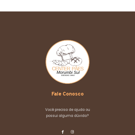
Fale Conosco
Você precisa de ajuda ou
possui alguma dúvida?