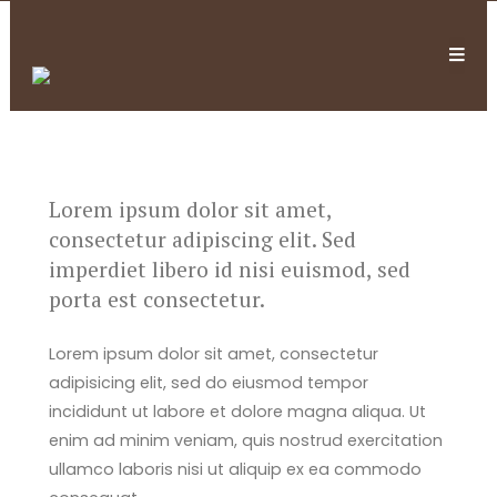
Lorem ipsum dolor sit amet,
consectetur adipiscing elit. Sed
imperdiet libero id nisi euismod, sed
porta est consectetur.
Lorem ipsum dolor sit amet, consectetur
adipisicing elit, sed do eiusmod tempor
incididunt ut labore et dolore magna aliqua. Ut
enim ad minim veniam, quis nostrud exercitation
ullamco laboris nisi ut aliquip ex ea commodo